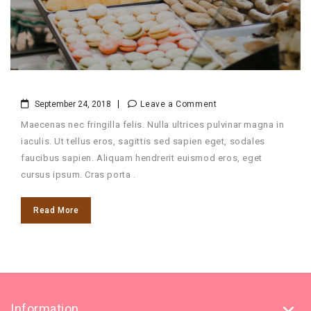
September 24, 2018
Leave a Comment
Maecenas nec fringilla felis. Nulla ultrices pulvinar magna in
iaculis. Ut tellus eros, sagittis sed sapien eget, sodales
faucibus sapien. Aliquam hendrerit euismod eros, eget
cursus ipsum. Cras porta .
Read More
Information