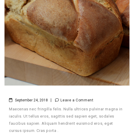
September 24, 2018
Leave a Comment
Maecenas nec fringilla felis. Nulla ultrices pulvinar magna in
iaculis. Ut tellus eros, sagittis sed sapien eget, sodales
faucibus sapien. Aliquam hendrerit euismod eros, eget
cursus ipsum. Cras porta .