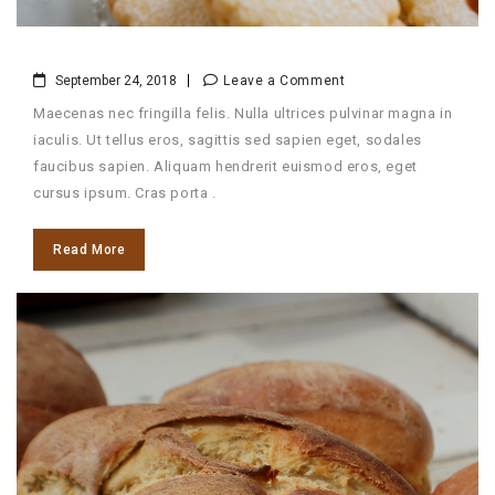
September 24, 2018
Leave a Comment
Maecenas nec fringilla felis. Nulla ultrices pulvinar magna in
iaculis. Ut tellus eros, sagittis sed sapien eget, sodales
faucibus sapien. Aliquam hendrerit euismod eros, eget
cursus ipsum. Cras porta .
Read More