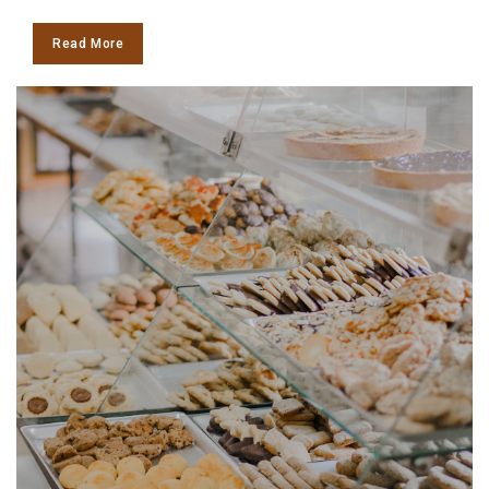
Read More